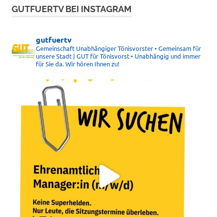
GUTFUERTV BEI INSTAGRAM
gutfuertv
Gemeinschaft Unabhängiger Tönisvorster • Gemeinsam für
unsere Stadt | GUT für Tönisvorst • Unabhängig und immer
für Sie da. Wir hören Ihnen zu!