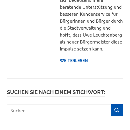
beratende Unterstützung und
besseren Kundenservice für
Bürgerinnen und Bürger durch
die Stadtverwaltung und
hofft, dass Uwe Leuchtenberg
als neuer Bürgermeister diese
Impulse setzen kann.
WEITERLESEN
SUCHEN SIE NACH EINEM STICHWORT:
Suchen
SUCHEN
nach: