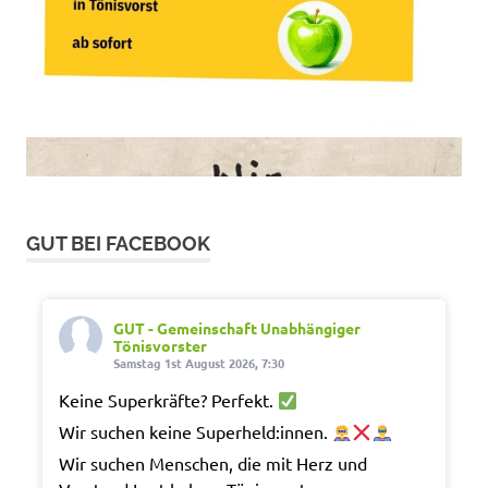
GUT BEI FACEBOOK
GUT - Gemeinschaft Unabhängiger
Tönisvorster
Samstag 1st August 2026, 7:30
Keine Superkräfte? Perfekt.
Wir suchen keine Superheld:innen.
Wir suchen Menschen, die mit Herz und