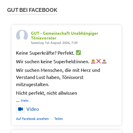
GUT BEI FACEBOOK
GUT - Gemeinschaft Unabhängiger
Tönisvorster
Samstag 1st August 2026, 7:30
Keine Superkräfte? Perfekt.
Wir suchen keine Superheld:innen.
Wir suchen Menschen, die mit Herz und
Verstand Lust haben, Tönisvorst
mitzugestalten.
Nicht perfekt, nicht allwissen
...
Mehr...
Video
Auf Facebook ansehen
·
Teilen