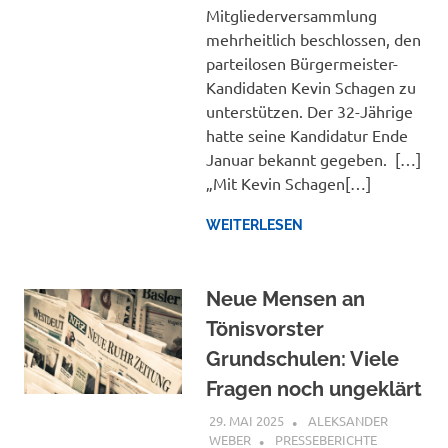
Mitgliederversammlung
mehrheitlich beschlossen, den
parteilosen Bürgermeister-
Kandidaten Kevin Schagen zu
unterstützen. Der 32-Jährige
hatte seine Kandidatur Ende
Januar bekannt gegeben. […]
„Mit Kevin Schagen[…]
WEITERLESEN
Neue Mensen an
Tönisvorster
Grundschulen: Viele
Fragen noch ungeklärt
29. MAI 2025
ALEKSANDER
WEBER
PRESSEBERICHTE