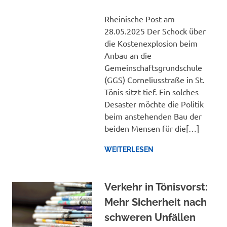
Rheinische Post am
28.05.2025 Der Schock über
die Kostenexplosion beim
Anbau an die
Gemeinschaftsgrundschule
(GGS) Corneliusstraße in St.
Tönis sitzt tief. Ein solches
Desaster möchte die Politik
beim anstehenden Bau der
beiden Mensen für die[…]
WEITERLESEN
Verkehr in Tönisvorst:
Mehr Sicherheit nach
schweren Unfällen