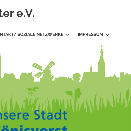
er e.V.
NTAKT/ SOZIALE NETZWERKE
IMPRESSUM