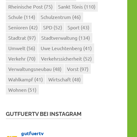
Rheinische Post
(75)
Sankt Tönis
(110)
Schule
(114)
Schulzentrum
(46)
Senioren
(42)
SPD
(52)
Sport
(43)
Stadtrat
(97)
Stadtverwaltung
(134)
Umwelt
(56)
Uwe Leuchtenberg
(41)
Verkehr
(70)
Verkehrssicherheit
(52)
Verwaltungsneubau
(48)
Vorst
(97)
Wahlkampf
(41)
Wirtschaft
(48)
Wohnen
(51)
GUTFUERTV BEI INSTAGRAM
gutfuertv