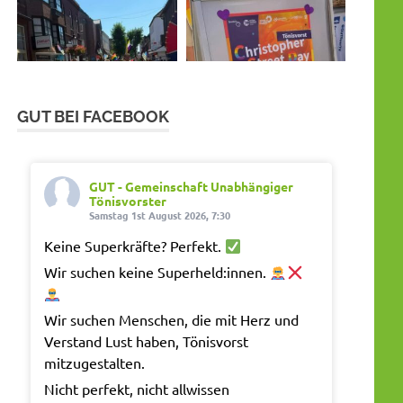
GUT BEI FACEBOOK
GUT - Gemeinschaft Unabhängiger
Tönisvorster
Samstag 1st August 2026, 7:30
Keine Superkräfte? Perfekt.
Wir suchen keine Superheld:innen.
Wir suchen Menschen, die mit Herz und
Verstand Lust haben, Tönisvorst
mitzugestalten.
Nicht perfekt, nicht allwissen