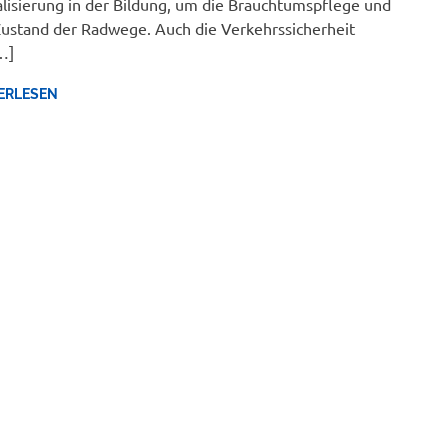
alisierung in der Bildung, um die Brauchtumspflege und
ustand der Radwege. Auch die Verkehrssicherheit
…]
ERLESEN