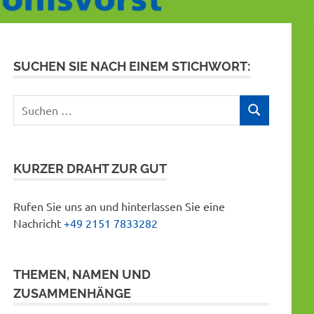
SUCHEN SIE NACH EINEM STICHWORT:
Suchen
SUCHEN
nach:
KURZER DRAHT ZUR GUT
Rufen Sie uns an und hinterlassen Sie eine
Nachricht
+49 2151 7833282
THEMEN, NAMEN UND
ZUSAMMENHÄNGE