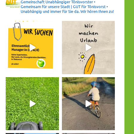
Gemeinschaft Unabhängiger Tönisvorster •
Gemeinsam für unsere Stadt | GUT für Tönisvorst •
Unabhängig und immer für Sie da. Wir hören Ihnen zu!