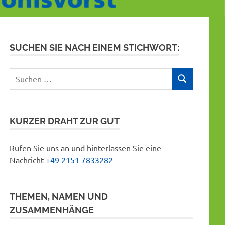
SUCHEN SIE NACH EINEM STICHWORT:
Suchen
SUCHEN
nach:
KURZER DRAHT ZUR GUT
Rufen Sie uns an und hinterlassen Sie eine
Nachricht
+49 2151 7833282
THEMEN, NAMEN UND
ZUSAMMENHÄNGE