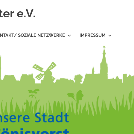
er e.V.
NTAKT/ SOZIALE NETZWERKE
IMPRESSUM