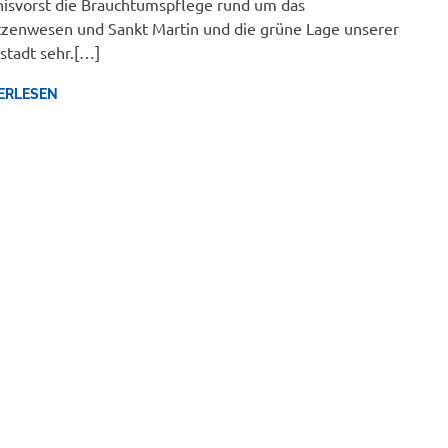
nisvorst die Brauchtumspflege rund um das
zenwesen und Sankt Martin und die grüne Lage unserer
stadt sehr.[…]
ERLESEN