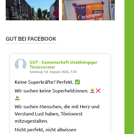
GUT BEI FACEBOOK
GUT - Gemeinschaft Unabhängiger
Tönisvorster
Samstag 1st August 2026, 7:30
Keine Superkräfte? Perfekt.
Wir suchen keine Superheld:innen.
Wir suchen Menschen, die mit Herz und
Verstand Lust haben, Tönisvorst
mitzugestalten.
Nicht perfekt, nicht allwissen