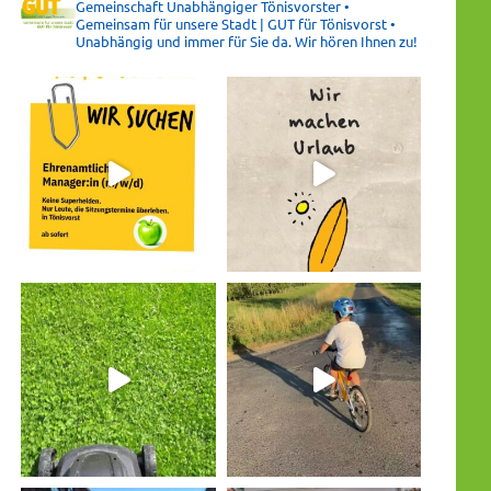
Gemeinschaft Unabhängiger Tönisvorster •
Gemeinsam für unsere Stadt | GUT für Tönisvorst •
Unabhängig und immer für Sie da. Wir hören Ihnen zu!