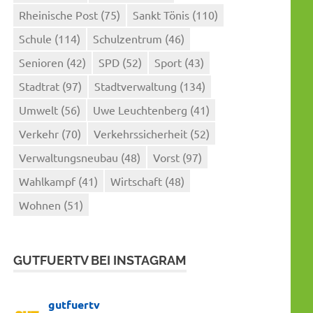
Rheinische Post
(75)
Sankt Tönis
(110)
Schule
(114)
Schulzentrum
(46)
Senioren
(42)
SPD
(52)
Sport
(43)
Stadtrat
(97)
Stadtverwaltung
(134)
Umwelt
(56)
Uwe Leuchtenberg
(41)
Verkehr
(70)
Verkehrssicherheit
(52)
Verwaltungsneubau
(48)
Vorst
(97)
Wahlkampf
(41)
Wirtschaft
(48)
Wohnen
(51)
GUTFUERTV BEI INSTAGRAM
gutfuertv