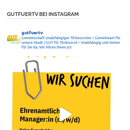
GUTFUERTV BEI INSTAGRAM
gutfuertv
Gemeinschaft Unabhängiger Tönisvorster • Gemeinsam für
unsere Stadt | GUT für Tönisvorst • Unabhängig und immer
für Sie da. Wir hören Ihnen zu!