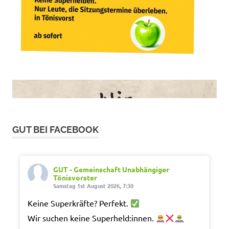
GUT BEI FACEBOOK
GUT - Gemeinschaft Unabhängiger
Tönisvorster
Samstag 1st August 2026, 7:30
Keine Superkräfte? Perfekt.
Wir suchen keine Superheld:innen.