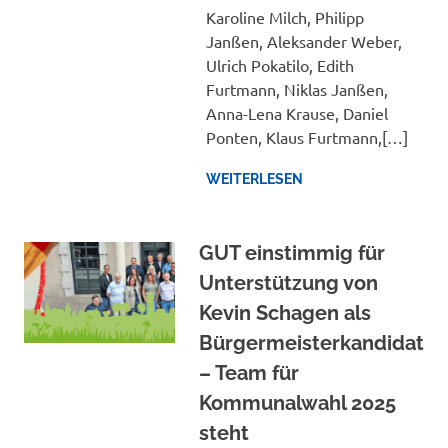
Karoline Milch, Philipp
Janßen, Aleksander Weber,
Ulrich Pokatilo, Edith
Furtmann, Niklas Janßen,
Anna-Lena Krause, Daniel
Ponten, Klaus Furtmann,[…]
WEITERLESEN
GUT einstimmig für
Unterstützung von
Kevin Schagen als
Bürgermeisterkandidat
– Team für
Kommunalwahl 2025
steht