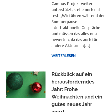
Campus-Projekt weiter
unterstützt, stehe noch nicht
fest. „Wir führen während der
Sommerpause
interfraktionelle Gespräche
und müssen das alles neu
bewerten, da das auch für
andere Akteure in[…]
WEITERLESEN
Rückblick auf ein
herausforderndes
Jahr: Frohe
Weihnachten und ein
gutes neues Jahr
2024!