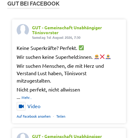
GUT BEI FACEBOOK
GUT - Gemeinschaft Unabhängiger
Tönisvorster
Samstag 1st August 2026, 7:30
Keine Superkräfte? Perfekt.
Wir suchen keine Superheld:innen.
Wir suchen Menschen, die mit Herz und
Verstand Lust haben, Tönisvorst
mitzugestalten.
Nicht perfekt, nicht allwissen
...
Mehr...
Video
Auf Facebook ansehen
·
Teilen
GUT - Gemeinschaft Unabhängiger