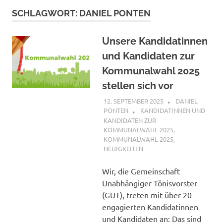
SCHLAGWORT:
DANIEL PONTEN
Unsere Kandidatinnen
und Kandidaten zur
Kommunalwahl 2025
stellen sich vor
12. SEPTEMBER 2025
DANIEL
PONTEN
KANDIDATINNEN UND
KANDIDATEN ZUR
KOMMUNALWAHL 2025
,
KOMMUNALWAHL 2025
,
NEUIGKEITEN
Wir, die Gemeinschaft
Unabhängiger Tönisvorster
(GUT), treten mit über 20
engagierten Kandidatinnen
und Kandidaten an: Das sind