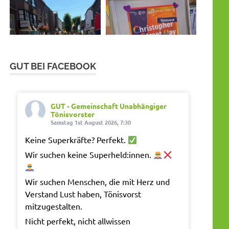
GUT BEI FACEBOOK
GUT - Gemeinschaft Unabhängiger
Tönisvorster
Samstag 1st August 2026, 7:30
Keine Superkräfte? Perfekt.
Wir suchen keine Superheld:innen.
Wir suchen Menschen, die mit Herz und
Verstand Lust haben, Tönisvorst
mitzugestalten.
Nicht perfekt, nicht allwissen