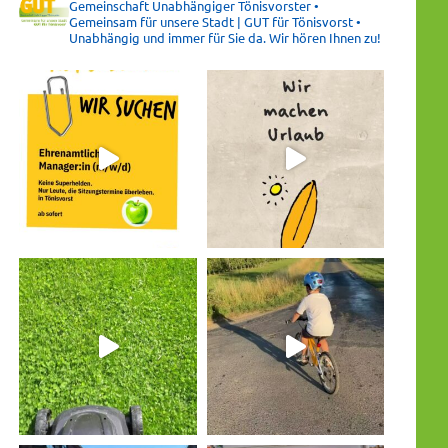
Gemeinschaft Unabhängiger Tönisvorster •
Gemeinsam für unsere Stadt | GUT für Tönisvorst •
Unabhängig und immer für Sie da. Wir hören Ihnen zu!