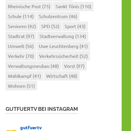
Rheinische Post
(75)
Sankt Tönis
(110)
Schule
(114)
Schulzentrum
(46)
Senioren
(42)
SPD
(52)
Sport
(43)
Stadtrat
(97)
Stadtverwaltung
(134)
Umwelt
(56)
Uwe Leuchtenberg
(41)
Verkehr
(70)
Verkehrssicherheit
(52)
Verwaltungsneubau
(48)
Vorst
(97)
Wahlkampf
(41)
Wirtschaft
(48)
Wohnen
(51)
GUTFUERTV BEI INSTAGRAM
gutfuertv