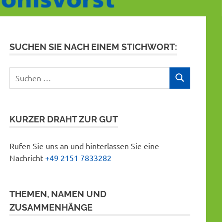
SUCHEN SIE NACH EINEM STICHWORT:
Suchen
SUCHEN
nach:
KURZER DRAHT ZUR GUT
Rufen Sie uns an und hinterlassen Sie eine
Nachricht
+49 2151 7833282
THEMEN, NAMEN UND
ZUSAMMENHÄNGE