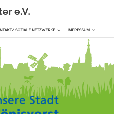
er e.V.
NTAKT/ SOZIALE NETZWERKE
IMPRESSUM